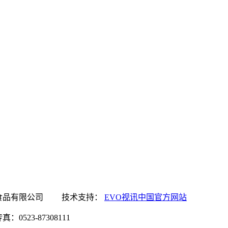
讯中国官方网站食品有限公司 技术支持：
EVO视讯中国官方网站
0523-87308111