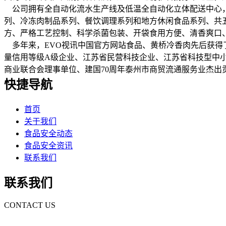
公司拥有全自动化流水生产线及低温全自动化立体配送中心，2
列、冷冻肉制品系列、餐饮调理系列和地方休闲食品系列、共
方、严格工艺控制、科学杀菌包装、开袋食用方便、清香爽口
多年来，EVO视讯中国官方网站食品、黄桥冷香肉先后获得
量信用等级A级企业、江苏省民营科技企业、江苏省科技型中
商业联合会理事单位、建国70周年泰州市商贸流通服务业杰出贡
快捷导航
首页
关于我们
食品安全动态
食品安全资讯
联系我们
联系我们
CONTACT US